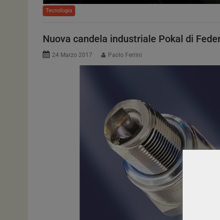
Tecnologia
Nuova candela industriale Pokal di Fede
24 Marzo 2017
Paolo Ferrini