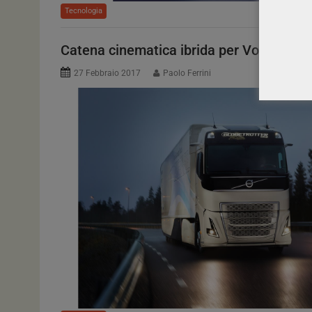
Tecnologia
Catena cinematica ibrida per Volvo Conc
27 Febbraio 2017
Paolo Ferrini